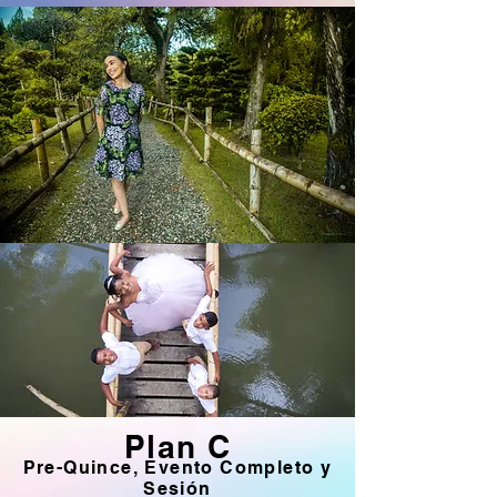
Plan C
Pre-Quince, Evento Completo y
Sesión