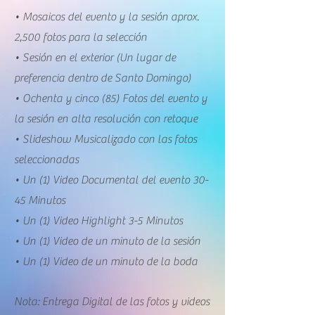
• Mosaicos del evento y la sesión aprox.
2,500 fotos para la selección
• Sesión en el exterior (Un lugar de
preferencia dentro de Santo Domingo)
• Ochenta y cinco (85) Fotos del evento y
la sesión en alta resolución con retoque
• Slideshow Musicalizado con las fotos
seleccionadas
• Un (1) Video Documental del evento 30-
45 Minutos
• Un (1) Video Highlight 3-5 Minutos
• Un (1) Video de un minuto de la sesión
• Un (1) Video de un minuto de la boda
Nota: Entrega Digital de las fotos y videos