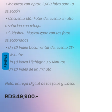
• Mosaicos con aprox. 2,000 fotos para la
selección
• Cincuenta (50) Fotos del evento en alta
resolución con retoque
• Slideshow Musicalizado con las fotos
seleccionadas
• Un (1) Video Documental del evento 25-
35 Minutos
REVIEWS
• Un (1) Video Highlight 3-5 Minutos
• Un (1) Video de un minuto
Nota: Entrega Digital de las fotos y videos
RD$49,900.-