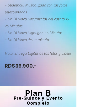
• Slideshow Musicalizado con las fotos
seleccionadas
• Un (1) Video Documental del evento 15-
25 Minutos
• Un (1) Video Highlight 3-5 Minutos
• Un (1) Video de un minuto
Nota: Entrega Digital de las fotos y videos
RD$39,900.-
Plan B
Pre-Quince y Evento
Completo