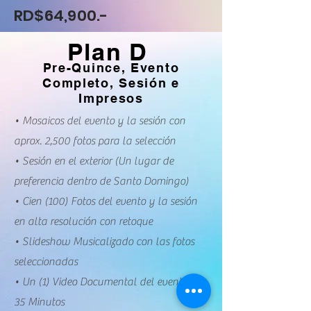
RD$64,900.-
Plan D
Pre-Quince, Evento
Completo, Sesión e
Impresos
• Mosaicos del evento y la sesión con
aprox. 2,500 fotos para la selección
• Sesión en el exterior (Un lugar de
preferencia dentro de Santo Domingo)
• Cien (100) Fotos del evento y la sesión
en alta resolución con retoque
• Slideshow Musicalizado con las fotos
seleccionadas
• Un (1) Video Documental del evento 45-
35 Minutos