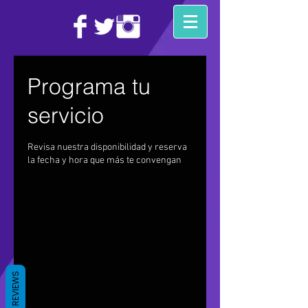
Programa tu
servicio
Revisa nuestra disponibilidad y reserva
la fecha y hora que más te convengan
REVIEWS