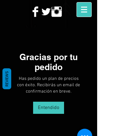
Gracias por tu
pedido
REVIEWS
Has pedido un plan de precios
con éxito. Recibirás un email de
confirmación en breve.
Entendido